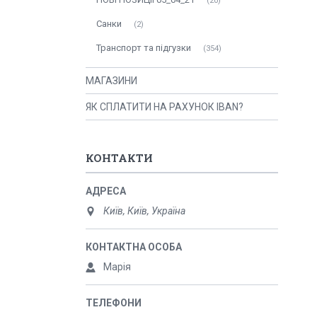
20
Санки
2
Транспорт та підгузки
354
МАГАЗИНИ
ЯК СПЛАТИТИ НА РАХУНОК IBAN?
КОНТАКТИ
Київ, Київ, Україна
Марія