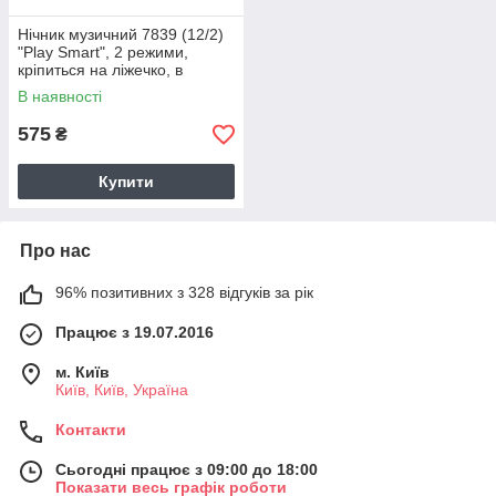
Нічник музичний 7839 (12/2)
"Play Smart", 2 режими,
кріпиться на ліжечко, в
коробці
В наявності
575
₴
Купити
Про нас
96% позитивних з 328 відгуків за рік
Працює з 19.07.2016
м. Київ
Київ, Київ, Україна
Контакти
Сьогодні працює з 09:00 до 18:00
Показати весь графік роботи