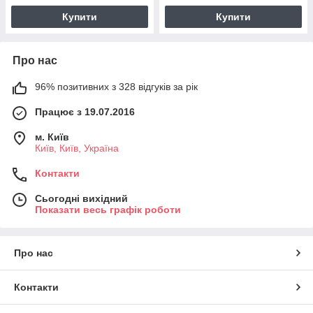
Купити
Купити
Про нас
96% позитивних з 328 відгуків за рік
Працює з 19.07.2016
м. Київ
Київ, Київ, Україна
Контакти
Сьогодні вихідний
Показати весь графік роботи
Про нас
Контакти