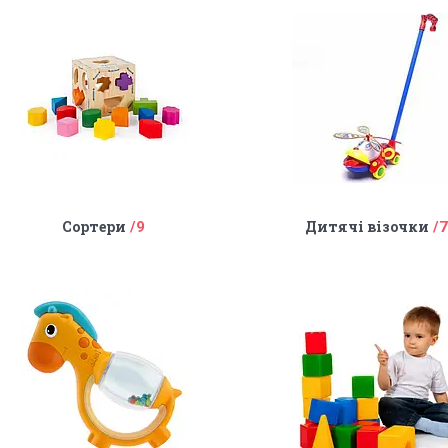
Сортери
Дитячі візочки
9