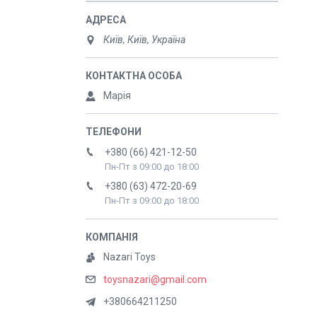
Київ, Київ, Україна
Марія
+380 (66) 421-12-50
Пн-Пт з 09:00 до 18:00
+380 (63) 472-20-69
Пн-Пт з 09:00 до 18:00
Nazari Toys
toysnazari@gmail.com
+380664211250