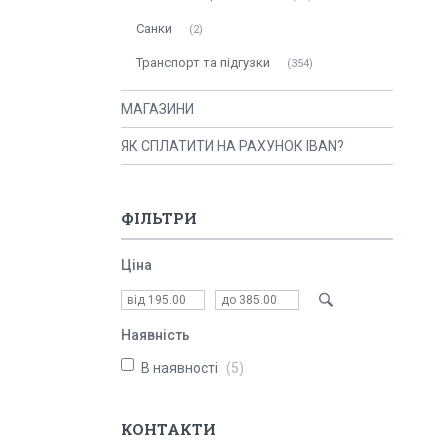
Санки
2
Транспорт та підгузки
354
МАГАЗИНИ
ЯК СПЛАТИТИ НА РАХУНОК IBAN?
ФІЛЬТРИ
Ціна
Наявність
В наявності
5
КОНТАКТИ