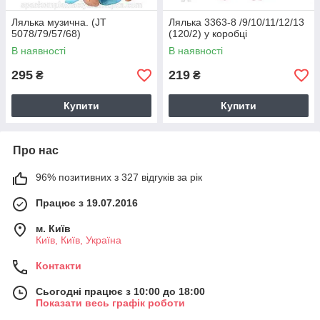
Лялька музична. (JT
Лялька 3363-8 /9/10/11/12/13
5078/79/57/68)
(120/2) у коробці
В наявності
В наявності
295
219
₴
₴
Купити
Купити
Про нас
96% позитивних з 327 відгуків за рік
Працює з 19.07.2016
м. Київ
Київ, Київ, Україна
Контакти
Сьогодні працює з 10:00 до 18:00
Показати весь графік роботи