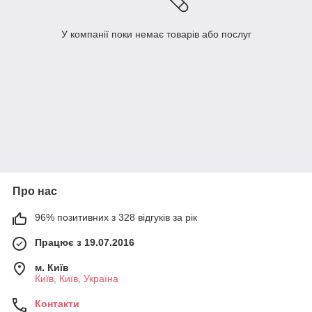
У компанії поки немає товарів або послуг
Про нас
96% позитивних з 328 відгуків за рік
Працює з 19.07.2016
м. Київ
Київ, Київ, Україна
Контакти