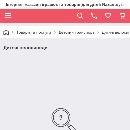
Інтернет-магазин іграшок та товарів для дітей Nazaritoys.in.
Товари та послуги
Детский транспорт
Дитячі велоси
Дитячі велосипеди