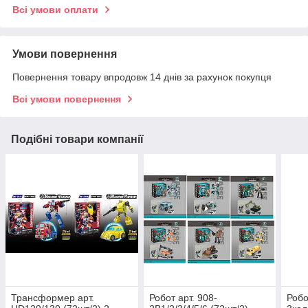
Всі умови оплати
Умови повернення
Повернення товару впродовж 14 днів за рахунок покупця
Всі умови повернення
Подібні товари компанії
Трансформер арт.
Робот арт. 908-
Робо