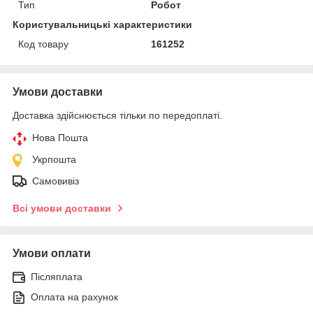
Тип
Робот
Користувальницькі характеристики
Код товару
161252
Умови доставки
Доставка здійснюється тільки по передоплаті.
Нова Пошта
Укрпошта
Самовивіз
Всі умови доставки
Умови оплати
Післяплата
Оплата на рахунок