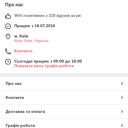
Про нас
96% позитивних з 328 відгуків за рік
Працює з 19.07.2016
м. Київ
Київ, Київ, Україна
Контакти
Сьогодні працює з 09:00 до 18:00
Показати весь графік роботи
Про нас
Контакти
Доставка та оплата
Графік роботи