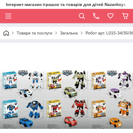
Інтернет-магазин іграшок та товарів для дітей Nazaritoys.in.
Товари та послуги
Загальна
Робот арт. L015-34/35/3