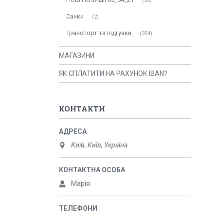
20
Санки
2
Транспорт та підгузки
354
МАГАЗИНИ
ЯК СПЛАТИТИ НА РАХУНОК IBAN?
КОНТАКТИ
Київ, Київ, Україна
Марія