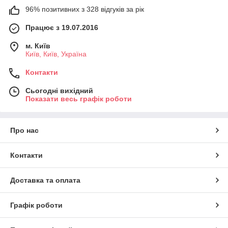
96% позитивних з 328 відгуків за рік
Працює з 19.07.2016
м. Київ
Київ, Київ, Україна
Контакти
Сьогодні вихідний
Показати весь графік роботи
Про нас
Контакти
Доставка та оплата
Графік роботи