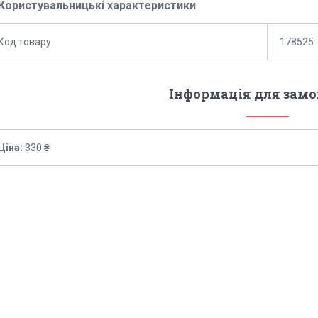
Користувальницькі характеристики
Код товару
178525
Інформація для зам
Ціна:
330 ₴