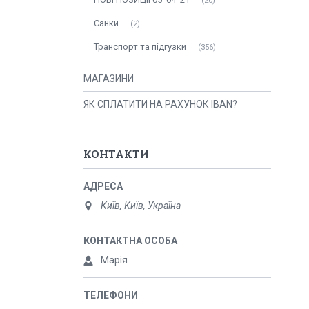
20
Санки
2
Транспорт та підгузки
356
МАГАЗИНИ
ЯК СПЛАТИТИ НА РАХУНОК IBAN?
КОНТАКТИ
Київ, Київ, Україна
Марія