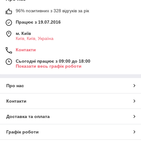
96% позитивних з 328 відгуків за рік
Працює з 19.07.2016
м. Київ
Київ, Київ, Україна
Контакти
Сьогодні працює з 09:00 до 18:00
Показати весь графік роботи
Про нас
Контакти
Доставка та оплата
Графік роботи