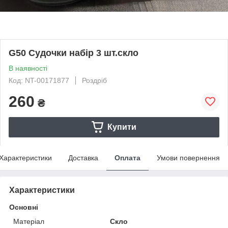
G50 Судочки набір 3 шт.скло
В наявності
Код: NT-00171877
Роздріб
260
₴
Купити
Характеристики
Доставка
Оплата
Умови повернення
Характеристики
Основні
Матеріал
Скло