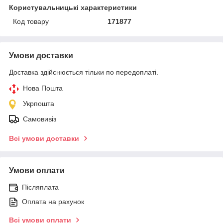
Користувальницькі характеристики
Код товару
171877
Умови доставки
Доставка здійснюється тільки по передоплаті.
Нова Пошта
Укрпошта
Самовивіз
Всі умови доставки
Умови оплати
Післяплата
Оплата на рахунок
Всі умови оплати