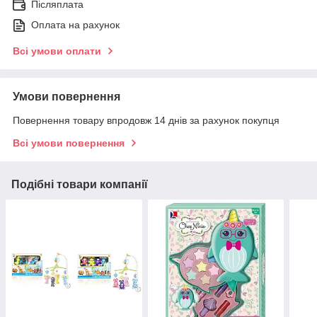
Післяплата
Оплата на рахунок
Всі умови оплати
Умови повернення
Повернення товару впродовж 14 днів за рахунок покупця
Всі умови повернення
Подібні товари компанії