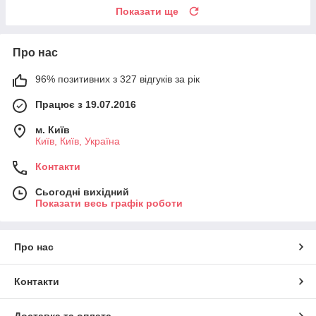
Показати ще
Про нас
96% позитивних з 327 відгуків за рік
Працює з 19.07.2016
м. Київ
Київ, Київ, Україна
Контакти
Сьогодні вихідний
Показати весь графік роботи
Про нас
Контакти