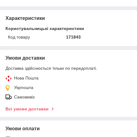
Характеристики
Користувальницькі характеристики
Код товару
171843
Умови доставки
Доставка здійснюється тільки по передоплаті.
Нова Пошта
Укрпошта
Самовивіз
Всі умови доставки
Умови оплати