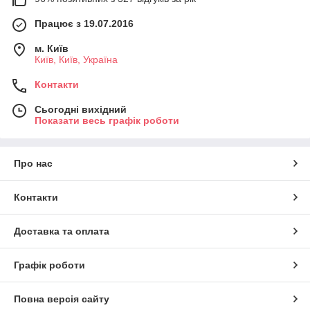
Працює з 19.07.2016
м. Київ
Київ, Київ, Україна
Контакти
Сьогодні вихідний
Показати весь графік роботи
Про нас
Контакти
Доставка та оплата
Графік роботи
Повна версія сайту