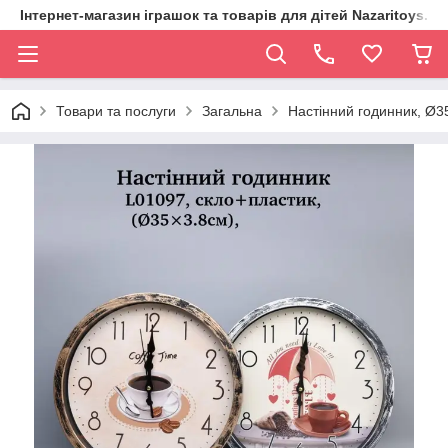
Інтернет-магазин іграшок та товарів для дітей Nazaritoys.in.
Товари та послуги
Загальна
Настінний годинник, Ø35