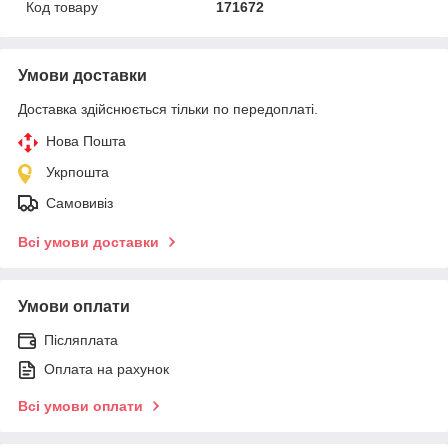
Код товару
171672
Умови доставки
Доставка здійснюється тільки по передоплаті.
Нова Пошта
Укрпошта
Самовивіз
Всі умови доставки
Умови оплати
Післяплата
Оплата на рахунок
Всі умови оплати