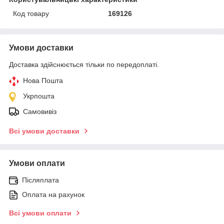
Код товару
169126
Умови доставки
Доставка здійснюється тільки по передоплаті.
Нова Пошта
Укрпошта
Самовивіз
Всі умови доставки
Умови оплати
Післяплата
Оплата на рахунок
Всі умови оплати