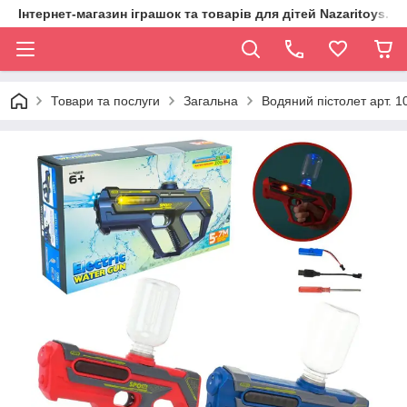
Інтернет-магазин іграшок та товарів для дітей Nazaritoys.in.
Товари та послуги
Загальна
Водяний пістолет арт. 1