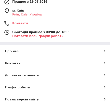
Працює з 19.07.2016
м. Київ
Київ, Київ, Україна
Контакти
Сьогодні працює з 09:00 до 18:00
Показати весь графік роботи
Про нас
Контакти
Доставка та оплата
Графік роботи
Повна версія сайту