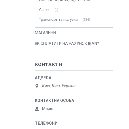
20
Санки
2
Транспорт та підгузки
356
МАГАЗИНИ
ЯК СПЛАТИТИ НА РАХУНОК IBAN?
КОНТАКТИ
Київ, Київ, Україна
Марія