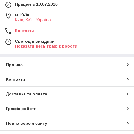
Працює з 19.07.2016
м. Київ
Київ, Київ, Україна
Контакти
Сьогодні вихідний
Показати весь графік роботи
Про нас
Контакти
Доставка та оплата
Графік роботи
Повна версія сайту