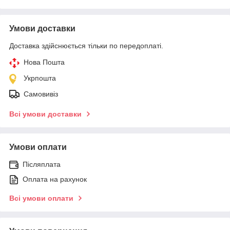
Умови доставки
Доставка здійснюється тільки по передоплаті.
Нова Пошта
Укрпошта
Самовивіз
Всі умови доставки
Умови оплати
Післяплата
Оплата на рахунок
Всі умови оплати