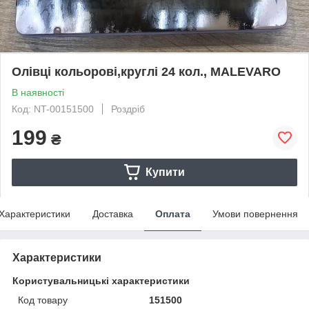
Олівці кольорові,круглі 24 кол., MALEVARO
В наявності
Код: NT-00151500
Роздріб
199
₴
Купити
Характеристики
Доставка
Оплата
Умови повернення
Характеристики
Користувальницькі характеристики
Код товару
151500