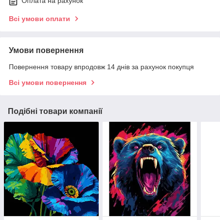
Оплата на рахунок
Всі умови оплати
Умови повернення
Повернення товару впродовж 14 днів за рахунок покупця
Всі умови повернення
Подібні товари компанії