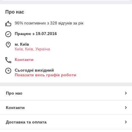
Про нас
96% позитивних з 328 відгуків за рік
Працює з 19.07.2016
м. Київ
Київ, Київ, Україна
Контакти
Сьогодні вихідний
Показати весь графік роботи
Про нас
Контакти
Доставка та оплата