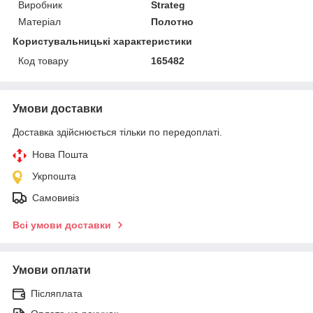
Виробник
Strateg
Матеріал
Полотно
Користувальницькі характеристики
Код товару
165482
Умови доставки
Доставка здійснюється тільки по передоплаті.
Нова Пошта
Укрпошта
Самовивіз
Всі умови доставки
Умови оплати
Післяплата