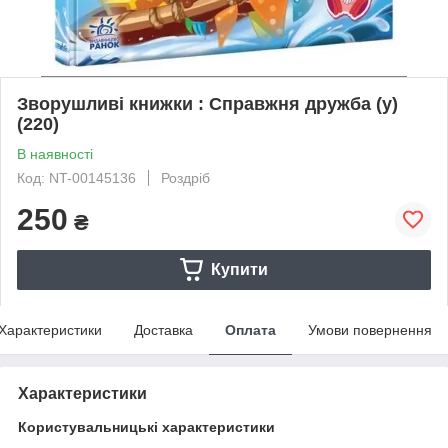
Зворушливі книжки : Справжня дружба (у)
(220)
В наявності
Код: NT-00145136
Роздріб
250
₴
Купити
Характеристики
Доставка
Оплата
Умови повернення
Характеристики
Користувальницькі характеристики