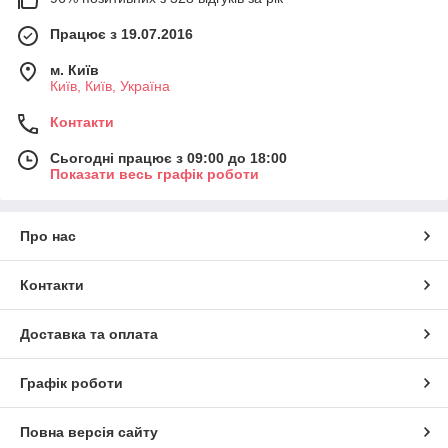
Працює з 19.07.2016
м. Київ
Київ, Київ, Україна
Контакти
Сьогодні працює з 09:00 до 18:00
Показати весь графік роботи
Про нас
Контакти
Доставка та оплата
Графік роботи
Повна версія сайту