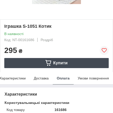
Іграшка S-1051 Котик
В наявності
Код: NT-00161686
Роздріб
295
₴
Купити
Характеристики
Доставка
Оплата
Умови повернення
Характеристики
Користувальницькі характеристики
Код товару
161686