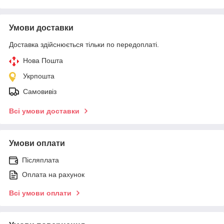
Умови доставки
Доставка здійснюється тільки по передоплаті.
Нова Пошта
Укрпошта
Самовивіз
Всі умови доставки
Умови оплати
Післяплата
Оплата на рахунок
Всі умови оплати