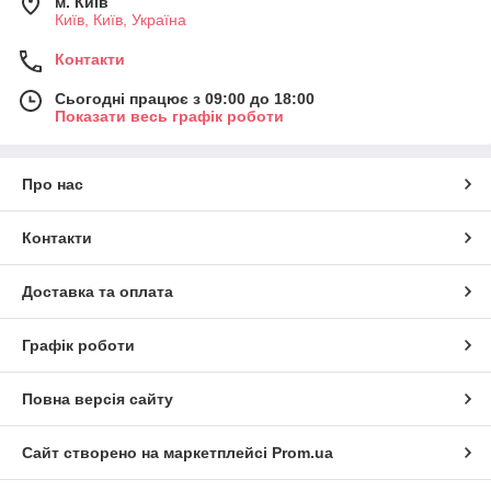
м. Київ
Київ, Київ, Україна
Контакти
Сьогодні працює з 09:00 до 18:00
Показати весь графік роботи
Про нас
Контакти
Доставка та оплата
Графік роботи
Повна версія сайту
Сайт створено на маркетплейсі
Prom.ua