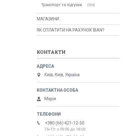
Транспорт та підгузки
354
МАГАЗИНИ
ЯК СПЛАТИТИ НА РАХУНОК IBAN?
КОНТАКТИ
Київ, Київ, Україна
Марія
+380 (66) 421-12-50
Пн-Пт з 09:00 до 18:00