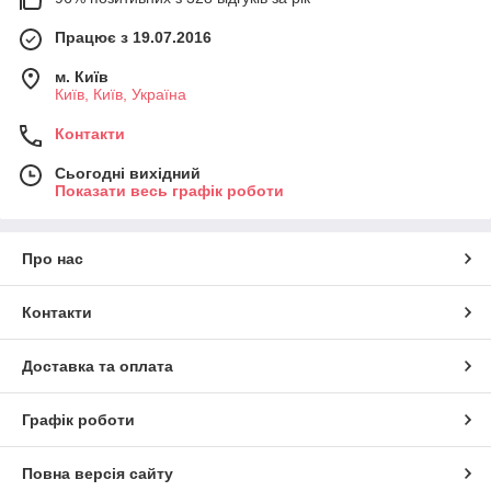
Працює з 19.07.2016
м. Київ
Київ, Київ, Україна
Контакти
Сьогодні вихідний
Показати весь графік роботи
Про нас
Контакти
Доставка та оплата
Графік роботи
Повна версія сайту