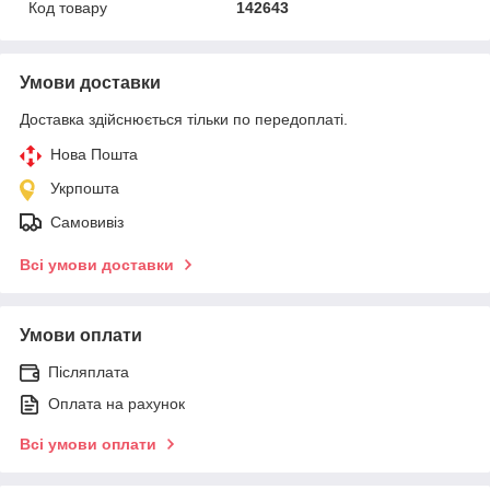
Код товару
142643
Умови доставки
Доставка здійснюється тільки по передоплаті.
Нова Пошта
Укрпошта
Самовивіз
Всі умови доставки
Умови оплати
Післяплата
Оплата на рахунок
Всі умови оплати