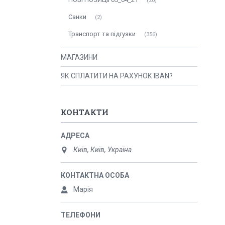
20
Санки
2
Транспорт та підгузки
356
МАГАЗИНИ
ЯК СПЛАТИТИ НА РАХУНОК IBAN?
КОНТАКТИ
Київ, Київ, Україна
Марія