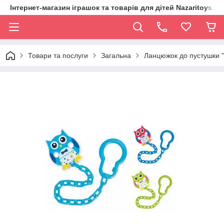
Інтернет-магазин іграшок та товарів для дітей Nazaritoys.in.
Товари та послуги
Загальна
Ланцюжок до пустушки 