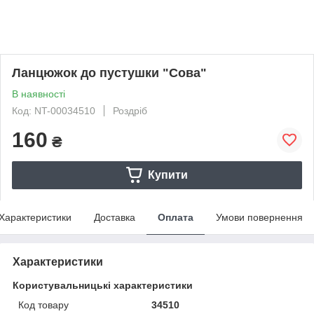
Ланцюжок до пустушки "Сова"
В наявності
Код: NT-00034510
Роздріб
160
₴
Купити
Характеристики
Доставка
Оплата
Умови повернення
Характеристики
Користувальницькі характеристики
Код товару
34510