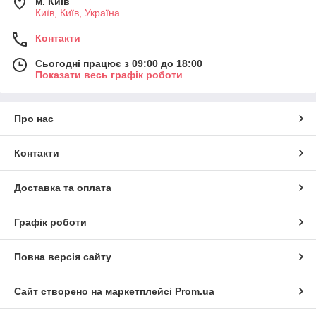
м. Київ
Київ, Київ, Україна
Контакти
Сьогодні працює з 09:00 до 18:00
Показати весь графік роботи
Про нас
Контакти
Доставка та оплата
Графік роботи
Повна версія сайту
Сайт створено на маркетплейсі
Prom.ua