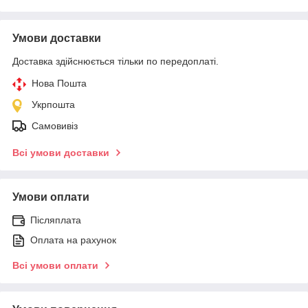
Умови доставки
Доставка здійснюється тільки по передоплаті.
Нова Пошта
Укрпошта
Самовивіз
Всі умови доставки
Умови оплати
Післяплата
Оплата на рахунок
Всі умови оплати