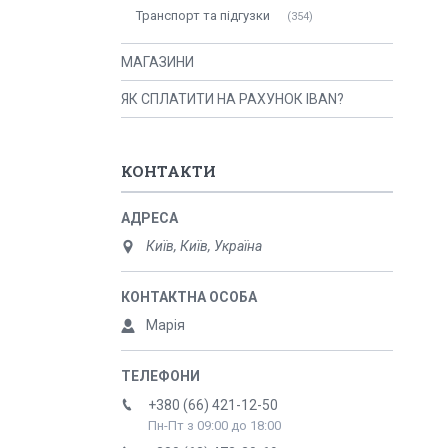
Транспорт та підгузки
354
МАГАЗИНИ
ЯК СПЛАТИТИ НА РАХУНОК IBAN?
КОНТАКТИ
Київ, Київ, Україна
Марія
+380 (66) 421-12-50
Пн-Пт з 09:00 до 18:00