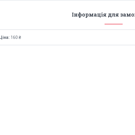
Інформація для зам
Ціна:
160 ₴