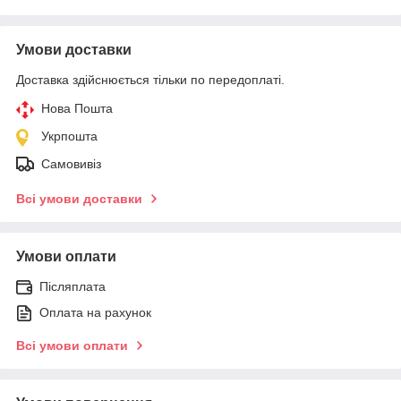
Умови доставки
Доставка здійснюється тільки по передоплаті.
Нова Пошта
Укрпошта
Самовивіз
Всі умови доставки
Умови оплати
Післяплата
Оплата на рахунок
Всі умови оплати