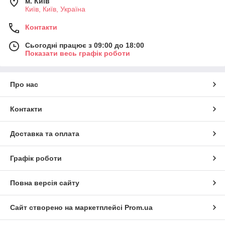
м. Київ
Київ, Київ, Україна
Контакти
Сьогодні працює з 09:00 до 18:00
Показати весь графік роботи
Про нас
Контакти
Доставка та оплата
Графік роботи
Повна версія сайту
Сайт створено на маркетплейсі
Prom.ua