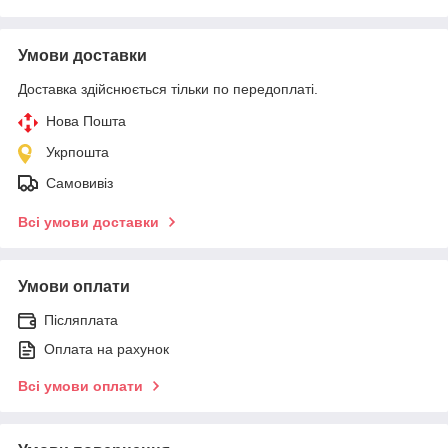
Умови доставки
Доставка здійснюється тільки по передоплаті.
Нова Пошта
Укрпошта
Самовивіз
Всі умови доставки
Умови оплати
Післяплата
Оплата на рахунок
Всі умови оплати