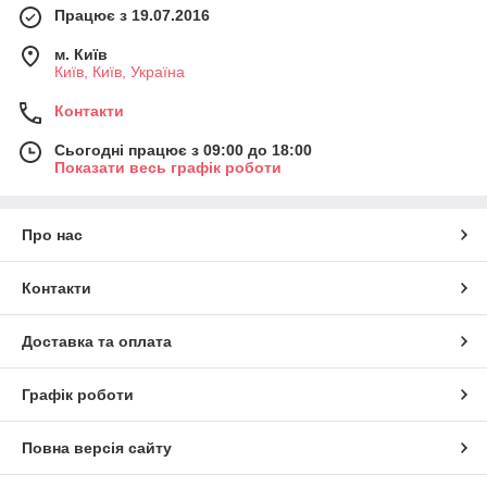
Працює з 19.07.2016
м. Київ
Київ, Київ, Україна
Контакти
Сьогодні працює з 09:00 до 18:00
Показати весь графік роботи
Про нас
Контакти
Доставка та оплата
Графік роботи
Повна версія сайту