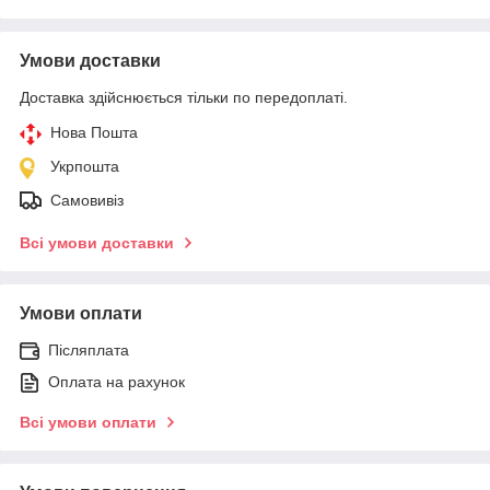
Умови доставки
Доставка здійснюється тільки по передоплаті.
Нова Пошта
Укрпошта
Самовивіз
Всі умови доставки
Умови оплати
Післяплата
Оплата на рахунок
Всі умови оплати