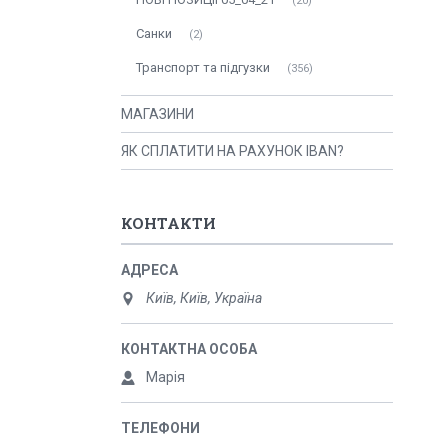
20
Санки
2
Транспорт та підгузки
356
МАГАЗИНИ
ЯК СПЛАТИТИ НА РАХУНОК IBAN?
КОНТАКТИ
Київ, Київ, Україна
Марія