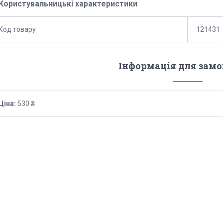
Користувальницькі характеристики
Код товару
121431
Інформація для зам
Ціна:
530 ₴