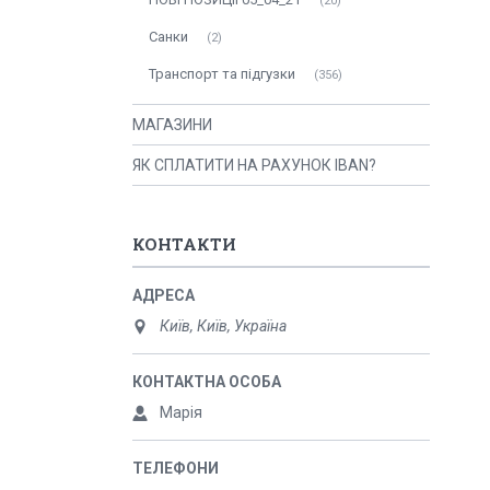
20
Санки
2
Транспорт та підгузки
356
МАГАЗИНИ
ЯК СПЛАТИТИ НА РАХУНОК IBAN?
КОНТАКТИ
Київ, Київ, Україна
Марія