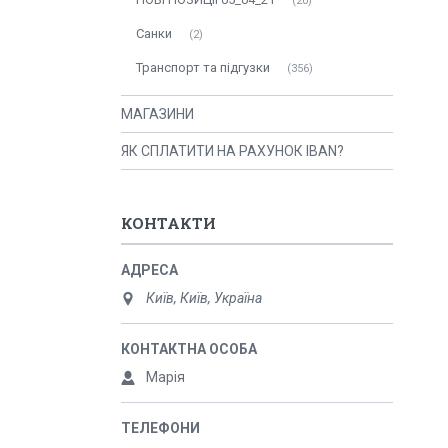
20
Санки
2
Транспорт та підгузки
356
МАГАЗИНИ
ЯК СПЛАТИТИ НА РАХУНОК IBAN?
КОНТАКТИ
Київ, Київ, Україна
Марія