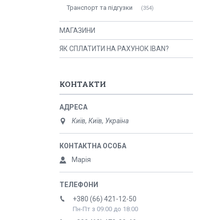
Транспорт та підгузки
354
МАГАЗИНИ
ЯК СПЛАТИТИ НА РАХУНОК IBAN?
КОНТАКТИ
Київ, Київ, Україна
Марія
+380 (66) 421-12-50
Пн-Пт з 09:00 до 18:00