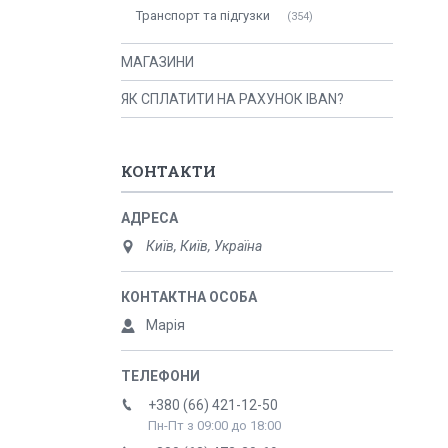
Транспорт та підгузки
354
МАГАЗИНИ
ЯК СПЛАТИТИ НА РАХУНОК IBAN?
КОНТАКТИ
Київ, Київ, Україна
Марія
+380 (66) 421-12-50
Пн-Пт з 09:00 до 18:00