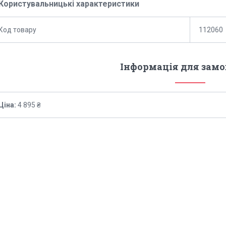
Користувальницькі характеристики
Код товару
112060
Інформація для зам
Ціна:
4 895 ₴