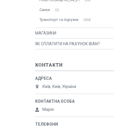
20
Санки
2
Транспорт та підгузки
354
МАГАЗИНИ
ЯК СПЛАТИТИ НА РАХУНОК IBAN?
КОНТАКТИ
Київ, Київ, Україна
Марія