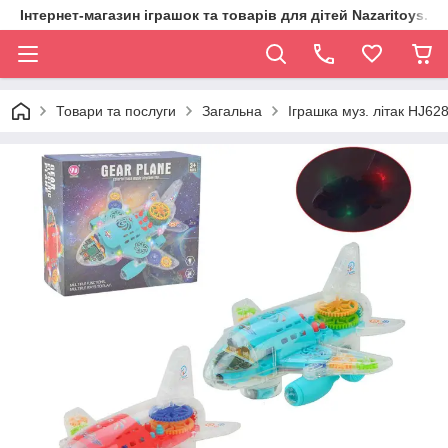
Інтернет-магазин іграшок та товарів для дітей Nazaritoys.in.
Товари та послуги
Загальна
Іграшка муз. літак HJ628