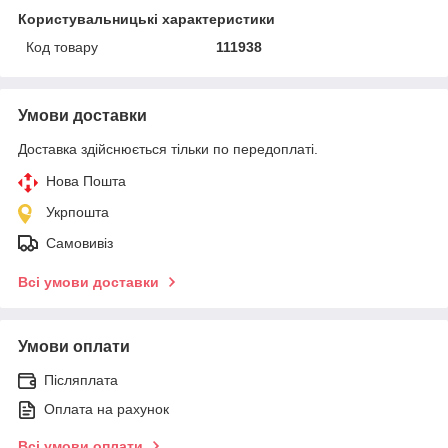
Користувальницькі характеристики
Код товару
111938
Умови доставки
Доставка здійснюється тільки по передоплаті.
Нова Пошта
Укрпошта
Самовивіз
Всі умови доставки
Умови оплати
Післяплата
Оплата на рахунок
Всі умови оплати