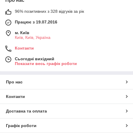
Про нас
96% позитивних з 328 відгуків за рік
Працює з 19.07.2016
м. Київ
Київ, Київ, Україна
Контакти
Сьогодні вихідний
Показати весь графік роботи
Про нас
Контакти
Доставка та оплата
Графік роботи