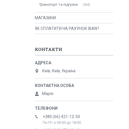
Транспорт та підгузки
354
МАГАЗИНИ
ЯК СПЛАТИТИ НА РАХУНОК IBAN?
КОНТАКТИ
Київ, Київ, Україна
Марія
+380 (66) 421-12-50
Пн-Пт з 09:00 до 18:00