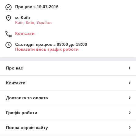
Працює з 19.07.2016
м. Київ
Київ, Київ, Україна
Контакти
Сьогодні працює з 09:00 до 18:00
Показати весь графік роботи
Про нас
Контакти
Доставка та оплата
Графік роботи
Повна версія сайту