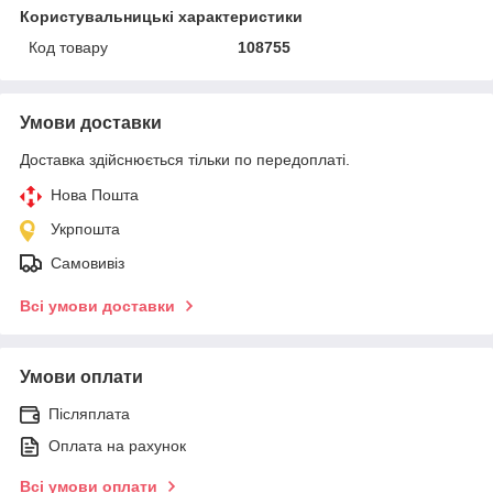
Користувальницькі характеристики
Код товару
108755
Умови доставки
Доставка здійснюється тільки по передоплаті.
Нова Пошта
Укрпошта
Самовивіз
Всі умови доставки
Умови оплати
Післяплата
Оплата на рахунок
Всі умови оплати