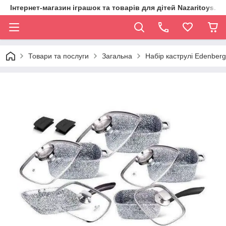
Інтернет-магазин іграшок та товарів для дітей Nazaritoys.in.
Товари та послуги
Загальна
Набір каструлі Edenber