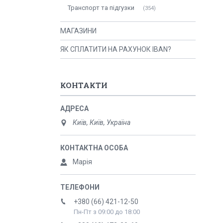
Транспорт та підгузки
354
МАГАЗИНИ
ЯК СПЛАТИТИ НА РАХУНОК IBAN?
КОНТАКТИ
Київ, Київ, Україна
Марія
+380 (66) 421-12-50
Пн-Пт з 09:00 до 18:00