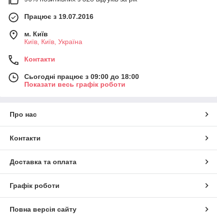
Працює з 19.07.2016
м. Київ
Київ, Київ, Україна
Контакти
Сьогодні працює з 09:00 до 18:00
Показати весь графік роботи
Про нас
Контакти
Доставка та оплата
Графік роботи
Повна версія сайту