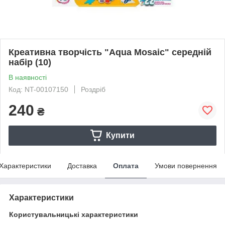
Креативна творчість "Aqua Mosaic" середній
набір (10)
В наявності
Код: NT-00107150
Роздріб
240
₴
Купити
Характеристики
Доставка
Оплата
Умови повернення
Характеристики
Користувальницькі характеристики