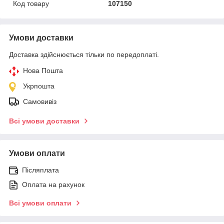
Код товару
107150
Умови доставки
Доставка здійснюється тільки по передоплаті.
Нова Пошта
Укрпошта
Самовивіз
Всі умови доставки
Умови оплати
Післяплата
Оплата на рахунок
Всі умови оплати