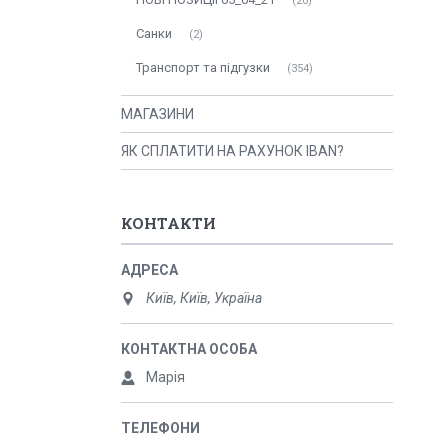
20
Санки
2
Транспорт та підгузки
354
МАГАЗИНИ
ЯК СПЛАТИТИ НА РАХУНОК IBAN?
КОНТАКТИ
Київ, Київ, Україна
Марія