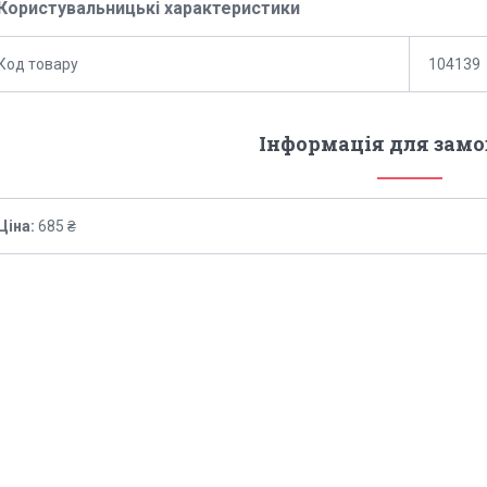
Користувальницькі характеристики
Код товару
104139
Інформація для зам
Ціна:
685 ₴