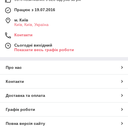
Працює з 19.07.2016
м. Київ
Київ, Київ, Україна
Контакти
Сьогодні вихідний
Показати весь графік роботи
Про нас
Контакти
Доставка та оплата
Графік роботи
Повна версія сайту