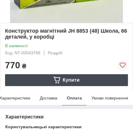
Конструктор магнітний JH 8853 (48) Школа, 66
деталей, у коробці
В наявності
Код: NT-00043788
Роздріб
770
₴
Купити
Характеристики
Доставка
Оплата
Умови повернення
Характеристики
Користувальницькі характеристики