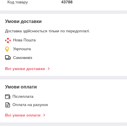
Код товару
43788
Умови доставки
Доставка здійснюється тільки по передоплаті.
Нова Пошта
Укрпошта
Самовивіз
Всі умови доставки
Умови оплати
Післяплата
Оплата на рахунок
Всі умови оплати