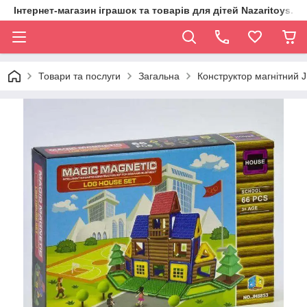
Інтернет-магазин іграшок та товарів для дітей Nazaritoys.in.
Товари та послуги
Загальна
Конструктор магнітний J