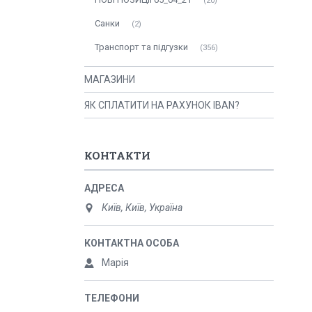
20
Санки
2
Транспорт та підгузки
356
МАГАЗИНИ
ЯК СПЛАТИТИ НА РАХУНОК IBAN?
КОНТАКТИ
Київ, Київ, Україна
Марія