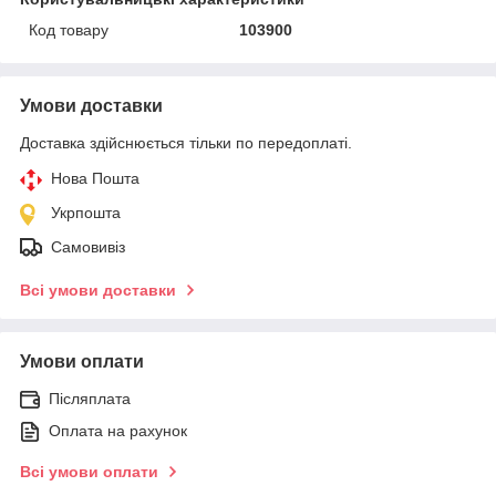
Код товару
103900
Умови доставки
Доставка здійснюється тільки по передоплаті.
Нова Пошта
Укрпошта
Самовивіз
Всі умови доставки
Умови оплати
Післяплата
Оплата на рахунок
Всі умови оплати