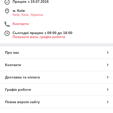
Працює з 19.07.2016
м. Київ
Київ, Київ, Україна
Контакти
Сьогодні працює з 09:00 до 18:00
Показати весь графік роботи
Про нас
Контакти
Доставка та оплата
Графік роботи
Повна версія сайту