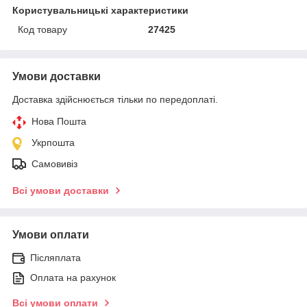
Користувальницькі характеристики
Код товару
27425
Умови доставки
Доставка здійснюється тільки по передоплаті.
Нова Пошта
Укрпошта
Самовивіз
Всі умови доставки
Умови оплати
Післяплата
Оплата на рахунок
Всі умови оплати