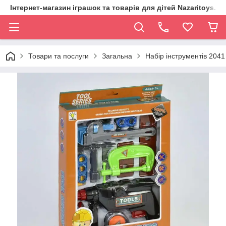
Інтернет-магазин іграшок та товарів для дітей Nazaritoys.in.
Товари та послуги
Загальна
Набір інструментів 2041