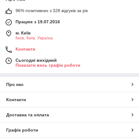
96% позитивних з 328 відгуків за рік
Працює з 19.07.2016
м. Київ
Київ, Київ, Україна
Контакти
Сьогодні вихідний
Показати весь графік роботи
Про нас
Контакти
Доставка та оплата
Графік роботи