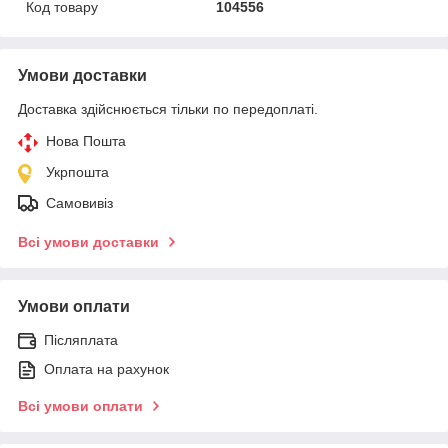
Код товару
104556
Умови доставки
Доставка здійснюється тільки по передоплаті.
Нова Пошта
Укрпошта
Самовивіз
Всі умови доставки
Умови оплати
Післяплата
Оплата на рахунок
Всі умови оплати