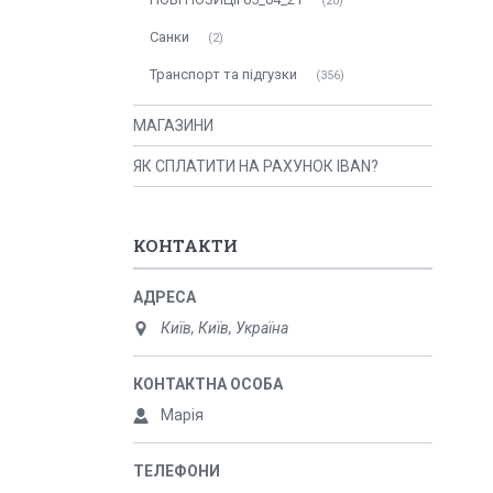
20
Санки
2
Транспорт та підгузки
356
МАГАЗИНИ
ЯК СПЛАТИТИ НА РАХУНОК IBAN?
КОНТАКТИ
Київ, Київ, Україна
Марія