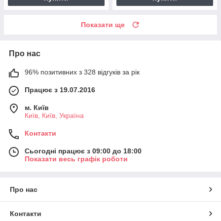
Показати ще
Про нас
96% позитивних з 328 відгуків за рік
Працює з 19.07.2016
м. Київ
Київ, Київ, Україна
Контакти
Сьогодні працює з 09:00 до 18:00
Показати весь графік роботи
Про нас
Контакти