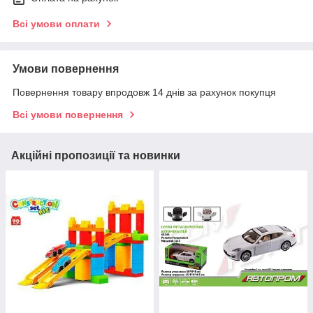
Всі умови оплати
Умови повернення
Повернення товару впродовж 14 днів за рахунок покупця
Всі умови повернення
Акційні пропозиції та новинки