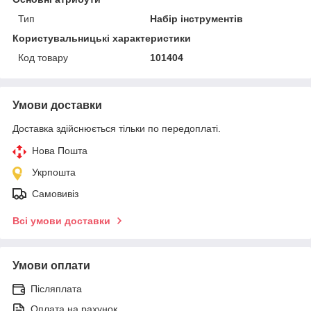
Тип
Набір інструментів
Користувальницькі характеристики
Код товару
101404
Умови доставки
Доставка здійснюється тільки по передоплаті.
Нова Пошта
Укрпошта
Самовивіз
Всі умови доставки
Умови оплати
Післяплата
Оплата на рахунок