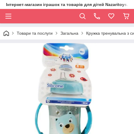
Інтернет-магазин іграшок та товарів для дітей Nazaritoys.in.
Товари та послуги
Загальна
Кружка тренувальна з си