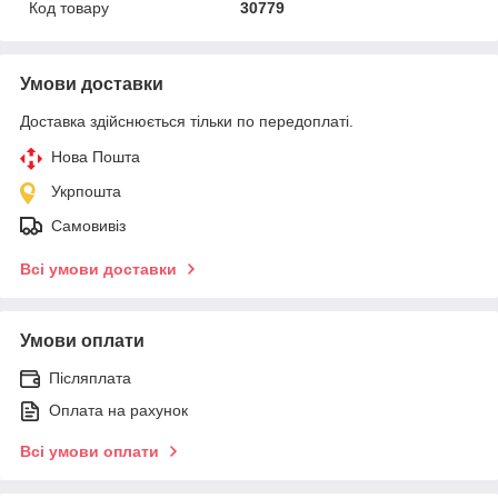
Код товару
30779
Умови доставки
Доставка здійснюється тільки по передоплаті.
Нова Пошта
Укрпошта
Самовивіз
Всі умови доставки
Умови оплати
Післяплата
Оплата на рахунок
Всі умови оплати