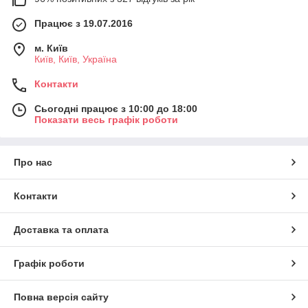
Працює з 19.07.2016
м. Київ
Київ, Київ, Україна
Контакти
Сьогодні працює з 10:00 до 18:00
Показати весь графік роботи
Про нас
Контакти
Доставка та оплата
Графік роботи
Повна версія сайту